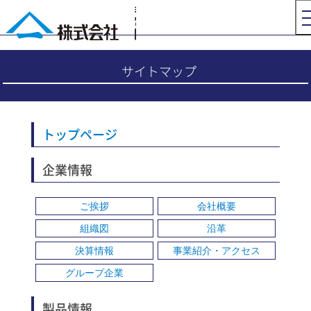
サイトマップ
トップページ
企業情報
ご挨拶
会社概要
組織図
沿革
決算情報
事業紹介・アクセス
グループ企業
製品情報