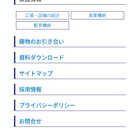
工場・設備の紹介
産業機材
配管機材
鋳物のお引き合い
資料ダウンロード
サイトマップ
採用情報
プライバシーポリシー
お問合せ